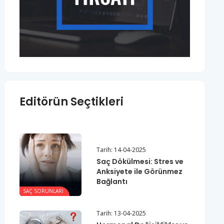
Editörün Seçtikleri
Tarih: 14-04-2025
Saç Dökülmesi: Stres ve
Anksiyete ile Görünmez
Bağlantı
SAÇ SORUNLARI
Tarih: 13-04-2025