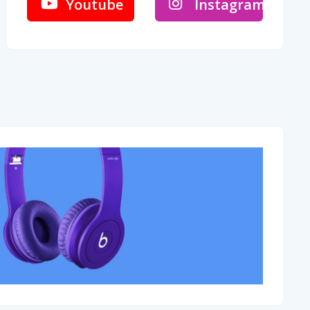
Youtube
Instagram