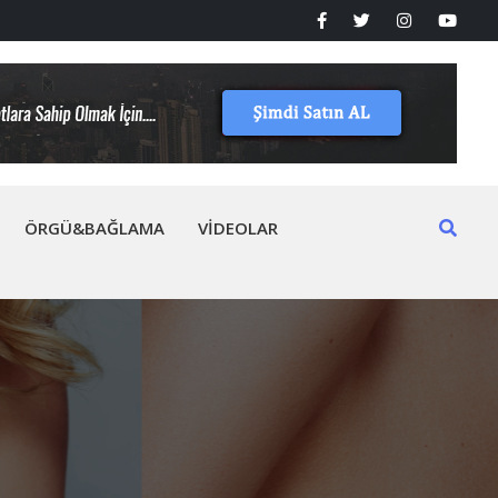
ÖRGÜ&BAĞLAMA
VİDEOLAR