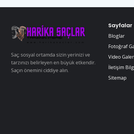
Sayfalar
Bloglar
Fotoğraf Ga
Saç; sosyal ortamda sizin yerinizi ve
Video Galer
tarzınızı belirleyen en büyük etkendir.
İletişim Bilg
Saçın önemini ciddiye alın.
Sitemap